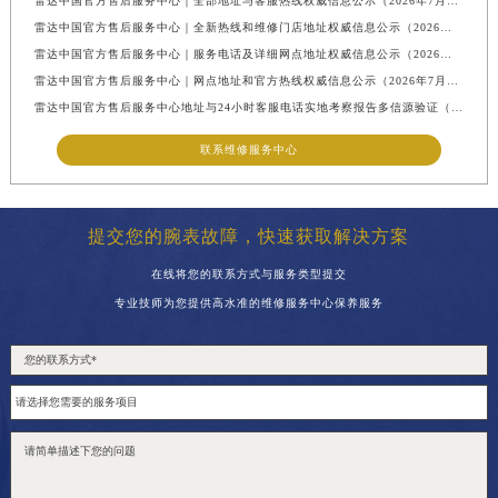
雷达中国官方售后服务中心｜全部地址与客服热线权威信息公示（2026年7月最新）
雷达中国官方售后服务中心｜全新热线和维修门店地址权威信息公示（2026年7月最新）
雷达中国官方售后服务中心｜服务电话及详细网点地址权威信息公示（2026年7月最新）
雷达中国官方售后服务中心｜网点地址和官方热线权威信息公示（2026年7月最新）
雷达中国官方售后服务中心地址与24小时客服电话实地考察报告多信源验证（2026年7月最新）
联系维修服务中心
提交您的腕表故障，快速获取解决方案
在线将您的联系方式与服务类型提交
专业技师为您提供高水准的维修服务中心保养服务