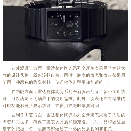
在外观设计方面，雷达整体陶瓷系列全新腕表采用了简约大
气的设计风格，线条流畅自然。同时，腕表的表壳和表带都采用
了同一种颜色的陶瓷材料，使得整体造型更加和谐统一。
在功能方面，雷达整体陶瓷系列全新腕表配备了多种实用功
能，可以满足不同场景下的使用需求。此外，腕表还具有精准的
计时功能和日历显示功能，方便用户随时掌握时间。
在制作工艺方面，雷达整体陶瓷系列全新腕表采用了先进的
陶瓷加工技术，确保了腕表的品质和稳定性。同时，品牌还注重
细节的把握，每一枚腕表都经过了严格的品质检测和把关。