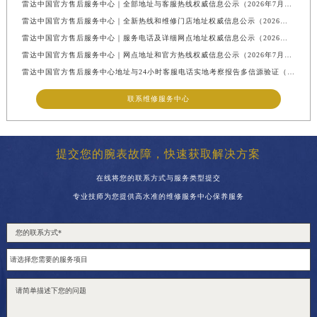
雷达中国官方售后服务中心｜全部地址与客服热线权威信息公示（2026年7月最新）
雷达中国官方售后服务中心｜全新热线和维修门店地址权威信息公示（2026年7月最新）
雷达中国官方售后服务中心｜服务电话及详细网点地址权威信息公示（2026年7月最新）
雷达中国官方售后服务中心｜网点地址和官方热线权威信息公示（2026年7月最新）
雷达中国官方售后服务中心地址与24小时客服电话实地考察报告多信源验证（2026年7月最新）
联系维修服务中心
提交您的腕表故障，快速获取解决方案
在线将您的联系方式与服务类型提交
专业技师为您提供高水准的维修服务中心保养服务