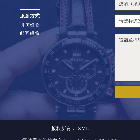
服务方式
进店维修
邮寄维修
版权所有：
XML