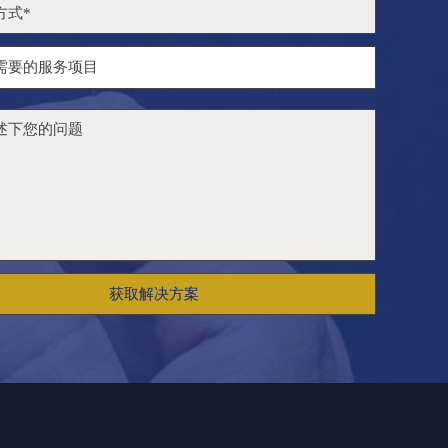
获取解决方案