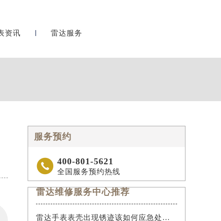
表资讯
雷达服务
服务预约
400-801-5621

全国服务预约热线
雷达维修服务中心推荐
雷达手表表壳出现锈迹该如何应急处理？