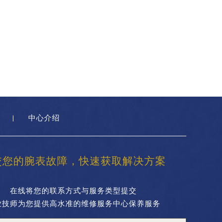
中心介绍
交您的腕表故障，快速获取解决方案
在线将您的联系方式与服务类型提交
业技师为您提供高水准的维修服务中心保养服务