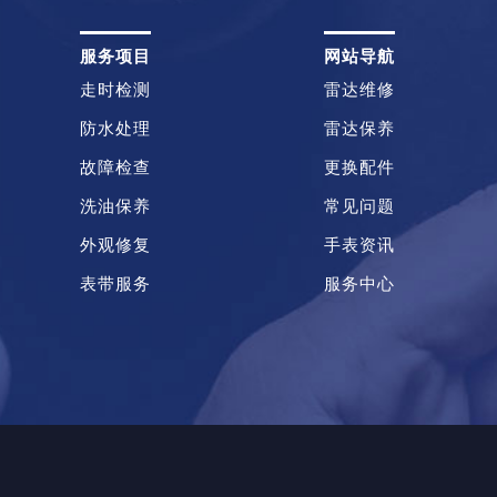
服务项目
网站导航
走时检测
雷达维修
防水处理
雷达保养
故障检查
更换配件
洗油保养
常见问题
外观修复
手表资讯
表带服务
服务中心