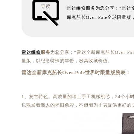
导读
雷达维修服务为您分享：“雷达全
库克船长Over-Pole全球限
雷达维修
服务
为您分享：“雷达全新库克船长Over-Po
量版，以纪念特殊的年份，极具收藏价值。
雷达全新库克船长Over-Pole世界时限量版腕表：
1、复古特色。高质量的瑞士手工机械机芯，24个小
也散发着迷人的怀旧色彩，不但能为手表提供更好的