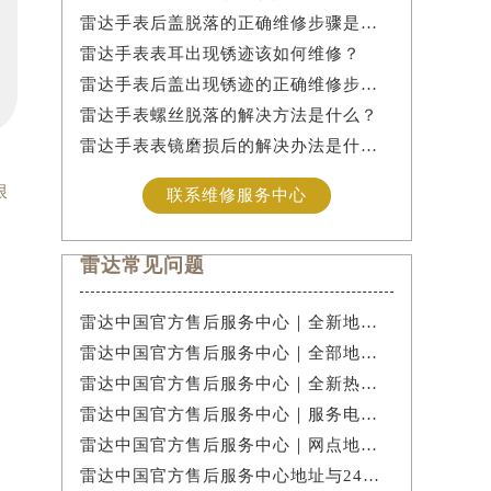
雷达手表后盖脱落的正确维修步骤是什么？
雷达手表表耳出现锈迹该如何维修？
雷达手表后盖出现锈迹的正确维修步骤是什么？
雷达手表螺丝脱落的解决方法是什么？
雷达手表表镜磨损后的解决办法是什么？
限
联系维修服务中心
雷达常见问题
雷达中国官方售后服务中心｜全新地址与官方电话权威信息公示（2026年7月最新）
雷达中国官方售后服务中心｜全部地址与客服热线权威信息公示（2026年7月最新）
，
雷达中国官方售后服务中心｜全新热线和维修门店地址权威信息公示（2026年7月最新）
雷达中国官方售后服务中心｜服务电话及详细网点地址权威信息公示（2026年7月最新）
雷达中国官方售后服务中心｜网点地址和官方热线权威信息公示（2026年7月最新）
雷达中国官方售后服务中心地址与24小时客服电话实地考察报告多信源验证（2026年7月最新）