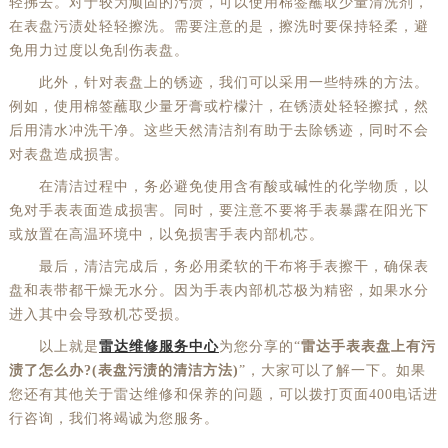
轻拂去。对于较为顽固的污渍，可以使用棉签蘸取少量清洗剂，
在表盘污渍处轻轻擦洗。需要注意的是，擦洗时要保持轻柔，避
免用力过度以免刮伤表盘。
此外，针对表盘上的锈迹，我们可以采用一些特殊的方法。
例如，使用棉签蘸取少量牙膏或柠檬汁，在锈渍处轻轻擦拭，然
后用清水冲洗干净。这些天然清洁剂有助于去除锈迹，同时不会
对表盘造成损害。
在清洁过程中，务必避免使用含有酸或碱性的化学物质，以
免对手表表面造成损害。同时，要注意不要将手表暴露在阳光下
或放置在高温环境中，以免损害手表内部机芯。
最后，清洁完成后，务必用柔软的干布将手表擦干，确保表
盘和表带都干燥无水分。因为手表内部机芯极为精密，如果水分
进入其中会导致机芯受损。
以上就是
雷达维修服务中心
为您分享的“
雷达手表表盘上有污
渍了怎么办?(表盘污渍的清洁方法)
”，大家可以了解一下。如果
您还有其他关于雷达维修和保养的问题，可以拨打页面400电话进
行咨询，我们将竭诚为您服务。