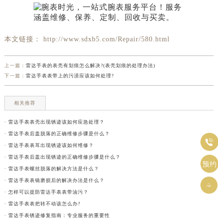
本文链接： http://www.sdxb5.com/Repair/580.html
上一篇：
雷达手表的表壳有划痕怎么解决?(表壳划痕的处理办法)
下一篇：
雷达手表表带上的污渍应该如何处理?
相关推荐
· 雷达手表表壳出现锈迹该如何应急处理？
· 雷达手表后盖脱落的正确维修步骤是什么？

· 雷达手表表耳出现锈迹该如何维修？
· 雷达手表后盖出现锈迹的正确维修步骤是什么？
预约
· 雷达手表螺丝脱落的解决方法是什么？
· 雷达手表表镜磨损后的解决办法是什么？

· 怎样可以提防雷达手表表带油污？
· 雷达手表表把转不动该怎么办?
· 雷达手表锈迹修复指南：专业服务的重要性