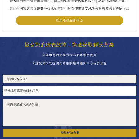
雷达中国官方售后服务中心｜网点地址和官方热线权威信息公示（2026年7月最新）
雷达中国官方售后服务中心地址与24小时客服电话实地考察报告多信源验证（2026年7月最新）
联系维修服务中心
提交您的腕表故障，快速获取解决方案
在线将您的联系方式与服务类型提交
专业技师为您提供高水准的维修服务中心保养服务
获取解决方案