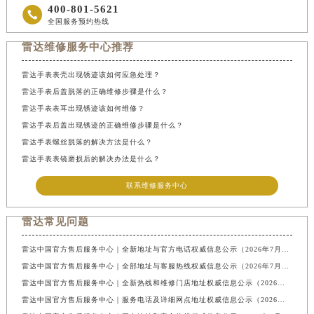
400-801-5621

全国服务预约热线
雷达维修服务中心推荐
雷达手表表壳出现锈迹该如何应急处理？
雷达手表后盖脱落的正确维修步骤是什么？
雷达手表表耳出现锈迹该如何维修？
雷达手表后盖出现锈迹的正确维修步骤是什么？
雷达手表螺丝脱落的解决方法是什么？
雷达手表表镜磨损后的解决办法是什么？
联系维修服务中心
雷达常见问题
雷达中国官方售后服务中心｜全新地址与官方电话权威信息公示（2026年7月最新）
雷达中国官方售后服务中心｜全部地址与客服热线权威信息公示（2026年7月最新）
雷达中国官方售后服务中心｜全新热线和维修门店地址权威信息公示（2026年7月最新）
雷达中国官方售后服务中心｜服务电话及详细网点地址权威信息公示（2026年7月最新）