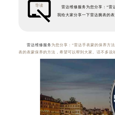
导读
雷达维修服务为您分享：“雷达
我给大家分享一下雷达腕表的表
雷达维修服务
为您分享：“雷达手表蒙的保养方
表的表蒙保养的方法，希望可以帮到大家。话不多说