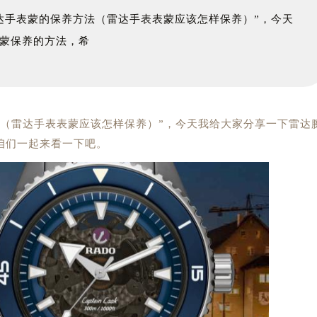
手表蒙的保养方法（雷达手表表蒙应该怎样保养）”，今天
蒙保养的方法，希
法（雷达手表表蒙应该怎样保养）”，今天我给大家分享一下雷达
咱们一起来看一下吧。