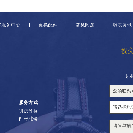
修服务中心
更换配件
常见问题
腕表资讯
提
专
服务方式
进店维修
邮寄维修