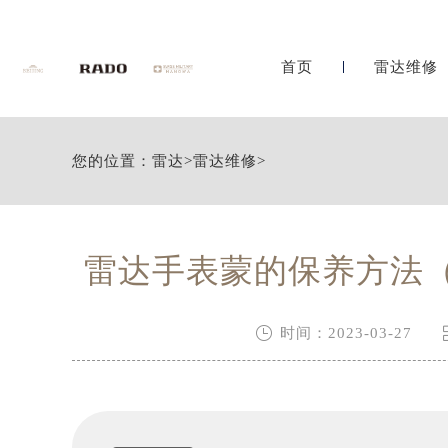
首页
雷达维修
您的位置：
雷达
>
雷达维修
>
雷达手表蒙的保养方法

时间：2023-03-27