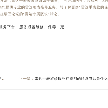
养方法（雷达手表表蒙应该怎样保养）”的详细内容，若您对于相
为您提供专业的雷达腕表维修服务。想了解更多“雷达手表蒙的
往瑞匠论坛的"雷达专属版块"讨论。
）
下一篇：
雷达手表维修服务在成都的联系电话是什么