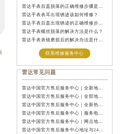
雷达手表后盖脱落的正确维修步骤是什么？
雷达手表表耳出现锈迹该如何维修？
雷达手表后盖出现锈迹的正确维修步骤是什么？
雷达手表螺丝脱落的解决方法是什么？
雷达手表表镜磨损后的解决办法是什么？
腕
联系维修服务中心
雷达常见问题
雷达中国官方售后服务中心｜全新地址与官方电话权威信息公示（2026年7月最新）
雷达中国官方售后服务中心｜全部地址与客服热线权威信息公示（2026年7月最新）
雷达中国官方售后服务中心｜全新热线和维修门店地址权威信息公示（2026年7月最新）
雷达中国官方售后服务中心｜服务电话及详细网点地址权威信息公示（2026年7月最新）
雷达中国官方售后服务中心｜网点地址和官方热线权威信息公示（2026年7月最新）
雷达中国官方售后服务中心地址与24小时客服电话实地考察报告多信源验证（2026年7月最新）