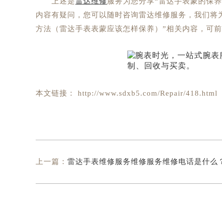
上述是
雷达维修
服务为您分享“雷达手表蒙的保
内容有疑问，您可以随时咨询雷达维修服务，我们将
方法（雷达手表表蒙应该怎样保养）”相关内容，可前
本文链接： http://www.sdxb5.com/Repair/418.html
上一篇：
雷达手表维修服务维修服务维修电话是什么？（雷达手表后壳保养