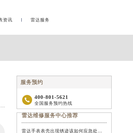
表资讯
雷达服务
）
服务预约
400-801-5621

全国服务预约热线
雷达维修服务中心推荐
雷达手表表壳出现锈迹该如何应急处理？