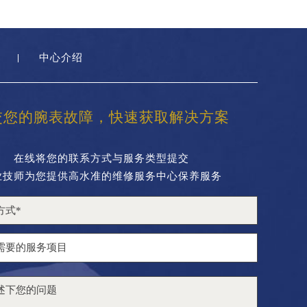
中心介绍
交您的腕表故障，快速获取解决方案
在线将您的联系方式与服务类型提交
业技师为您提供高水准的维修服务中心保养服务