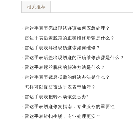
相关推荐
· 雷达手表表壳出现锈迹该如何应急处理？
· 雷达手表后盖脱落的正确维修步骤是什么？
· 雷达手表表耳出现锈迹该如何维修？
· 雷达手表后盖出现锈迹的正确维修步骤是什么？
· 雷达手表螺丝脱落的解决方法是什么？
· 雷达手表表镜磨损后的解决办法是什么？
· 怎样可以提防雷达手表表带油污？
· 雷达手表表把转不动该怎么办?
· 雷达手表锈迹修复指南：专业服务的重要性
· 雷达手表针扣生锈，专业处理更安全