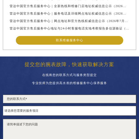
雷达中国官方售后服务中心｜全新热线和维修门店地址权威信息公示（2026年7月最新）
雷达中国官方售后服务中心｜服务电话及详细网点地址权威信息公示（2026年7月最新）
雷达中国官方售后服务中心｜网点地址和官方热线权威信息公示（2026年7月最新）
雷达中国官方售后服务中心地址与24小时客服电话实地考察报告多信源验证（2026年7月最新）
联系维修服务中心
提交您的腕表故障，快速获取解决方案
在线将您的联系方式与服务类型提交
专业技师为您提供高水准的维修服务中心保养服务