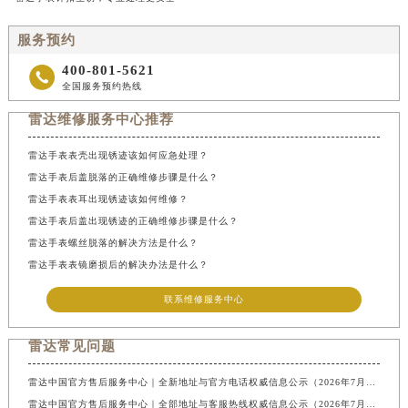
服务预约
400-801-5621

全国服务预约热线
雷达维修服务中心推荐
雷达手表表壳出现锈迹该如何应急处理？
雷达手表后盖脱落的正确维修步骤是什么？
雷达手表表耳出现锈迹该如何维修？
雷达手表后盖出现锈迹的正确维修步骤是什么？
雷达手表螺丝脱落的解决方法是什么？
雷达手表表镜磨损后的解决办法是什么？
联系维修服务中心
雷达常见问题
雷达中国官方售后服务中心｜全新地址与官方电话权威信息公示（2026年7月最新）
雷达中国官方售后服务中心｜全部地址与客服热线权威信息公示（2026年7月最新）