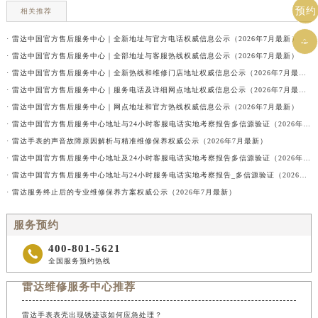
预约
相关推荐
· 雷达中国官方售后服务中心｜全新地址与官方电话权威信息公示（2026年7月最新）

· 雷达中国官方售后服务中心｜全部地址与客服热线权威信息公示（2026年7月最新）
· 雷达中国官方售后服务中心｜全新热线和维修门店地址权威信息公示（2026年7月最新）
· 雷达中国官方售后服务中心｜服务电话及详细网点地址权威信息公示（2026年7月最新）
· 雷达中国官方售后服务中心｜网点地址和官方热线权威信息公示（2026年7月最新）
· 雷达中国官方售后服务中心地址与24小时客服电话实地考察报告多信源验证（2026年7月最新）
· 雷达手表的声音故障原因解析与精准维修保养权威公示（2026年7月最新）
· 雷达中国官方售后服务中心地址及24小时客服电话实地考察报告多信源验证（2026年7月最新）
· 雷达中国官方售后服务中心地址与24小时服务电话实地考察报告_多信源验证（2026年7月最新）
· 雷达服务终止后的专业维修保养方案权威公示（2026年7月最新）
服务预约
400-801-5621

全国服务预约热线
雷达维修服务中心推荐
雷达手表表壳出现锈迹该如何应急处理？