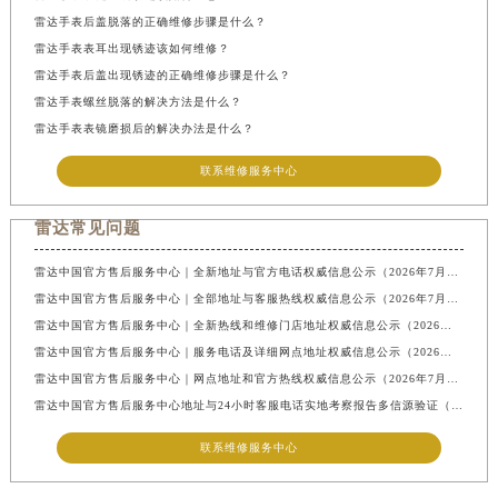
雷达手表后盖脱落的正确维修步骤是什么？
雷达手表表耳出现锈迹该如何维修？
雷达手表后盖出现锈迹的正确维修步骤是什么？
雷达手表螺丝脱落的解决方法是什么？
雷达手表表镜磨损后的解决办法是什么？
联系维修服务中心
雷达常见问题
雷达中国官方售后服务中心｜全新地址与官方电话权威信息公示（2026年7月最新）
雷达中国官方售后服务中心｜全部地址与客服热线权威信息公示（2026年7月最新）
雷达中国官方售后服务中心｜全新热线和维修门店地址权威信息公示（2026年7月最新）
雷达中国官方售后服务中心｜服务电话及详细网点地址权威信息公示（2026年7月最新）
雷达中国官方售后服务中心｜网点地址和官方热线权威信息公示（2026年7月最新）
雷达中国官方售后服务中心地址与24小时客服电话实地考察报告多信源验证（2026年7月最新）
联系维修服务中心