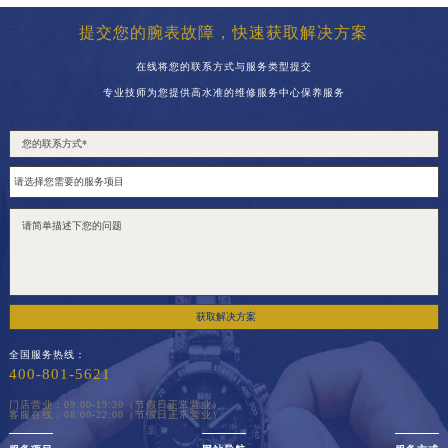
提交您的腕表故障，快速获取解决方案
在线将您的联系方式与服务类型提交
专业技师为您提供高水准的维修服务中心保养服务
获取解决方案
全国服务热线：
400-801-5621
门店营业：09:00-19:30（节假日正常营业）
客服在线：08:00-22:00（节假日正常营业）