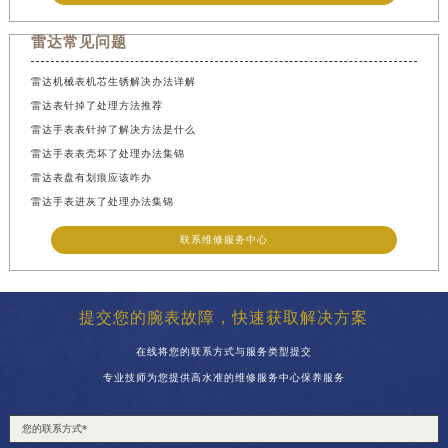
雷达常见问题
雷达机械表机芯生锈解决办法详解
雷达表针掉了处理方法推荐
雷达手表表针掉了解决方法是什么
雷达手表表壳坏了处理办法集锦
雷达表盘有划痕应该咋办
雷达手表进灰了处理办法集锦
联系维修服务中心
提交您的腕表故障，快速获取解决方案
在线将您的联系方式与服务类型提交
专业技师为您提供高水准的维修服务中心保养服务