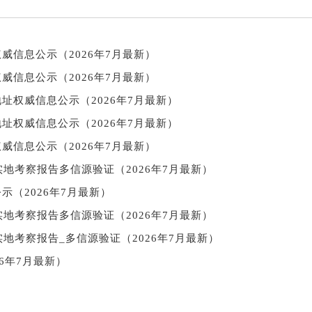
威信息公示（2026年7月最新）
威信息公示（2026年7月最新）
址权威信息公示（2026年7月最新）
址权威信息公示（2026年7月最新）
威信息公示（2026年7月最新）
实地考察报告多信源验证（2026年7月最新）
示（2026年7月最新）
实地考察报告多信源验证（2026年7月最新）
地考察报告_多信源验证（2026年7月最新）
6年7月最新）