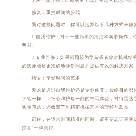
3.灰尘或异物：细微的灰尘或异物进入机芯内部
修复：重拾时间的步伐
面对这些问题时，你可以选择以下几种方式来修
1.自我维护：对于一些简单的清洁和润滑操作，你
明书。
2.专业维修：如果问题较为复杂或者你对机械结构
的技师能够更准确地诊断问题并提供有效的解决方案
结语：享受时间的艺术
无论是通过自我维护还是专业修复，最终目的都是
字笔一样——细心呵护每一刻的书写体验；对待雷达
实际问题，还收获了对精密机械艺术的理解与欣赏。
记住，在追求时间精准的同时，请不要忘记享受这
惊喜”一样美好。