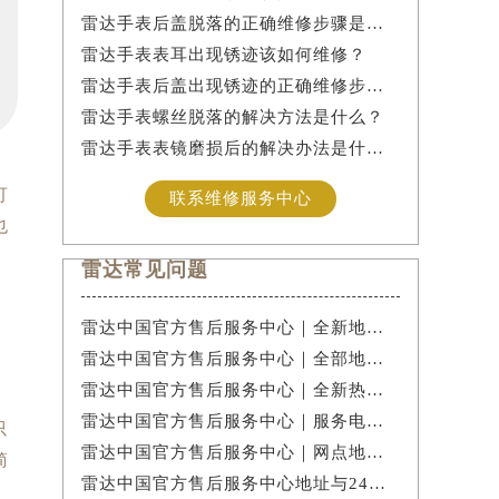
雷达手表后盖脱落的正确维修步骤是什么？
雷达手表表耳出现锈迹该如何维修？
雷达手表后盖出现锈迹的正确维修步骤是什么？
雷达手表螺丝脱落的解决方法是什么？
雷达手表表镜磨损后的解决办法是什么？
可
联系维修服务中心
也
雷达常见问题
雷达中国官方售后服务中心｜全新地址与官方电话权威信息公示（2026年7月最新）
雷达中国官方售后服务中心｜全部地址与客服热线权威信息公示（2026年7月最新）
雷达中国官方售后服务中心｜全新热线和维修门店地址权威信息公示（2026年7月最新）
雷达中国官方售后服务中心｜服务电话及详细网点地址权威信息公示（2026年7月最新）
只
雷达中国官方售后服务中心｜网点地址和官方热线权威信息公示（2026年7月最新）
简
雷达中国官方售后服务中心地址与24小时客服电话实地考察报告多信源验证（2026年7月最新）