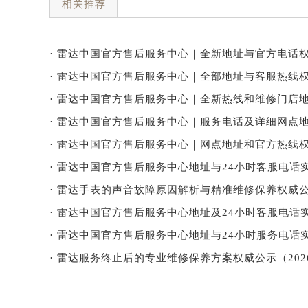
相关推荐
· 雷达中国官方售后服务中心｜全新地址与官方电话权
· 雷达中国官方售后服务中心｜全部地址与客服热线权
· 雷达中国官方售后服务中心｜全新热线和维修门店地
· 雷达中国官方售后服务中心｜服务电话及详细网点地
· 雷达中国官方售后服务中心｜网点地址和官方热线权
· 雷达中国官方售后服务中心地址与24小时客服电话
· 雷达手表的声音故障原因解析与精准维修保养权威公
· 雷达中国官方售后服务中心地址及24小时客服电话
· 雷达中国官方售后服务中心地址与24小时服务电话实
· 雷达服务终止后的专业维修保养方案权威公示（202