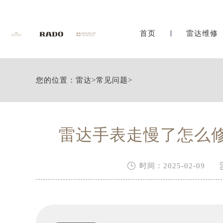
首页
雷达维修
您的位置：
雷达
>
常见问题
>
雷达手表走慢了怎么

时间：2025-02-09