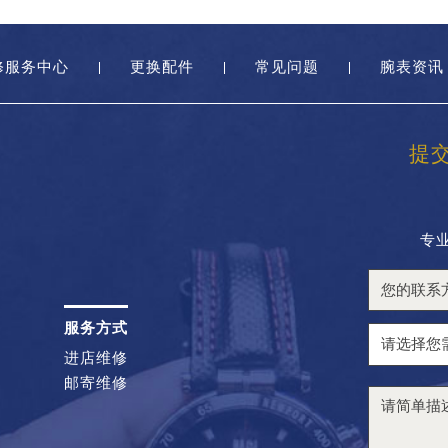
修服务中心
更换配件
常见问题
腕表资讯
提
专
服务方式
进店维修
邮寄维修