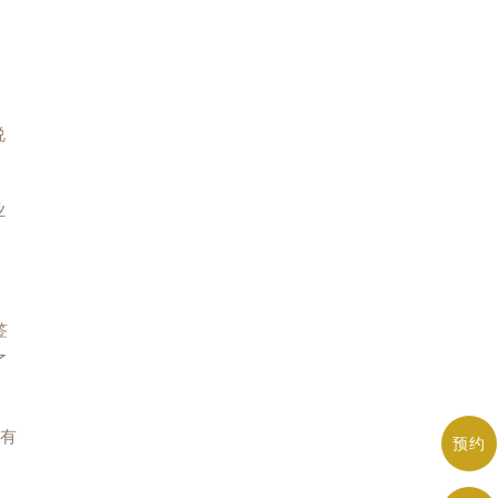
说
业
签
了
有
预约