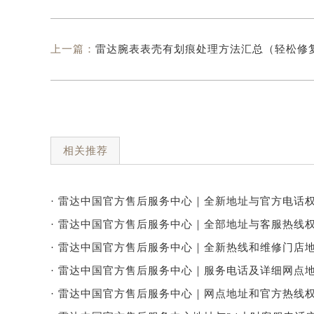
上一篇：
雷达腕表表壳有划痕处理方法汇总（轻松修复爱表的小技巧
相关推荐
· 雷达中国官方售后服务中心｜全新地址与官方电话权
· 雷达中国官方售后服务中心｜全部地址与客服热线权
· 雷达中国官方售后服务中心｜全新热线和维修门店地
· 雷达中国官方售后服务中心｜服务电话及详细网点地
· 雷达中国官方售后服务中心｜网点地址和官方热线权