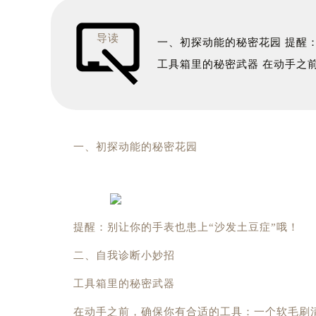
导读
一、初探动能的秘密花园 提醒
工具箱里的秘密武器 在动手之
一、初探动能的秘密花园
提醒：别让你的手表也患上“沙发土豆症”哦！
二、自我诊断小妙招
工具箱里的秘密武器
在动手之前，确保你有合适的工具：一个软毛刷清