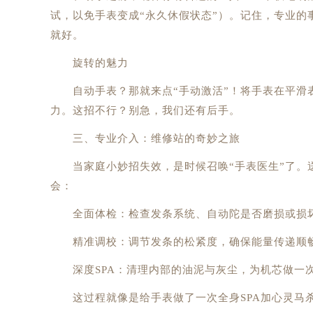
试，以免手表变成“永久休假状态”）。记住，专业
就好。
旋转的魅力
自动手表？那就来点“手动激活”！将手表在平滑表
力。这招不行？别急，我们还有后手。
三、专业介入：维修站的奇妙之旅
当家庭小妙招失效，是时候召唤“手表医生”了。送
会：
全面体检：检查发条系统、自动陀是否磨损或损
精准调校：调节发条的松紧度，确保能量传递顺
深度SPA：清理内部的油泥与灰尘，为机芯做一次
这过程就像是给手表做了一次全身SPA加心灵马杀