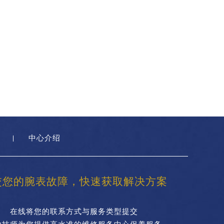
中心介绍
交您的腕表故障，快速获取解决方案
在线将您的联系方式与服务类型提交