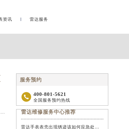
表资讯
雷达服务
重
服务预约
400-801-5621

全国服务预约热线
雷达维修服务中心推荐
雷达手表表壳出现锈迹该如何应急处理？