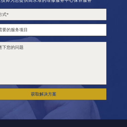
业技师为您提供高水准的维修服务中心保养服务
获取解决方案