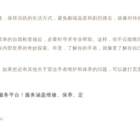
，保持活跃的生活方式，避免极端温差和剧烈撞击，就像对待
单的自我检查做起，必要时寻求专业帮助。这样，你不仅能救
手表内部世界的奇妙探索。毕竟，了解你的手表，就像更了解你自
。如果您还有其他关于雷达手表维护和保养的问题，可以拨打页
ml