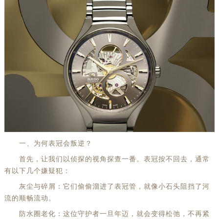
一、为何表冠会叛逆？
首先，让我们以侦探的视角探查一番。表冠按不回去，通常
有以下几个嫌疑犯：
灰尘与碎屑：它们偷偷溜进了表冠管，就像小石头阻挡了河
流的顺畅流动。
防水圈老化：这位守护者一旦年迈，就会变得松弛，不再紧