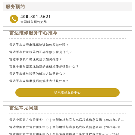
服务预约
400-801-5621

全国服务预约热线
雷达维修服务中心推荐
雷达手表表壳出现锈迹该如何应急处理？
雷达手表后盖脱落的正确维修步骤是什么？
雷达手表表耳出现锈迹该如何维修？
雷达手表后盖出现锈迹的正确维修步骤是什么？
雷达手表螺丝脱落的解决方法是什么？
雷达手表表镜磨损后的解决办法是什么？
联系维修服务中心
雷达常见问题
雷达中国官方售后服务中心｜全新地址与官方电话权威信息公示（2026年7月最新）
雷达中国官方售后服务中心｜全部地址与客服热线权威信息公示（2026年7月最新）
雷达中国官方售后服务中心｜全新热线和维修门店地址权威信息公示（2026年7月最新）