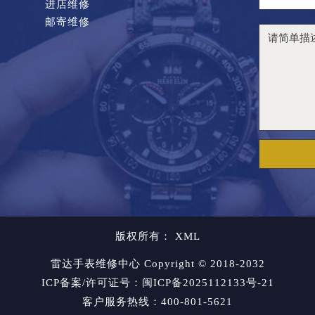
进店维修
邮寄维修
版权所有：
XML
雷达手表维修中心
Copyright © 2018-2032
ICP备案/许可证号：闽ICP备2025112133号-21
客户服务热线：400-801-5621