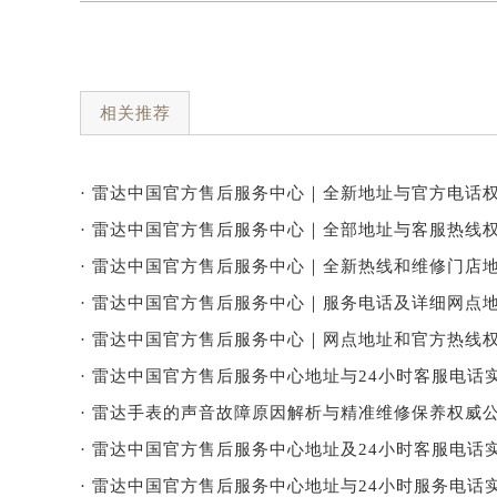
相关推荐
· 雷达中国官方售后服务中心｜全新地址与官方电话权
· 雷达中国官方售后服务中心｜全部地址与客服热线权
· 雷达中国官方售后服务中心｜全新热线和维修门店地
· 雷达中国官方售后服务中心｜服务电话及详细网点地
· 雷达中国官方售后服务中心｜网点地址和官方热线权
· 雷达中国官方售后服务中心地址与24小时客服电话
· 雷达手表的声音故障原因解析与精准维修保养权威公
· 雷达中国官方售后服务中心地址及24小时客服电话
· 雷达中国官方售后服务中心地址与24小时服务电话实