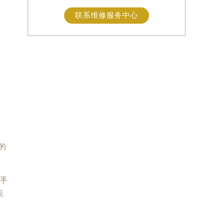
联系维修服务中心
的
手
采