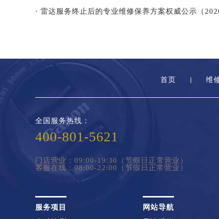
· 雷达服务终止后的专业维修保养方案权威公示（202
首页
维
全国服务热线：
400-801-5621
门店营业：09:00-19:30（节假日正常营业）
客服在线：08:00-22:00（节假日正常营业）
服务项目
网站导航