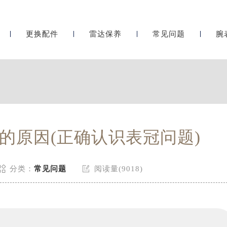
更换配件
雷达保养
常见问题
腕
的原因(正确认识表冠问题)


分类：
常见问题
阅读量(9018)