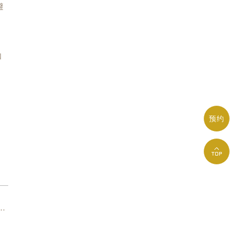
避
如
预约
