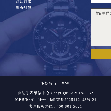
进店维修
邮寄维修
版权所有：
XML
雷达手表维修中心
Copyright © 2018-2032
ICP备案/许可证号：闽ICP备2025112133号-21
客户服务热线：400-801-5621