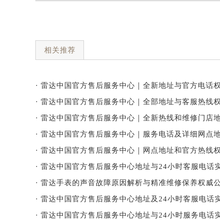
相关推荐
· 雷达中国官方售后服务中心｜全新地址与官方电话权
· 雷达中国官方售后服务中心｜全部地址与客服热线权
· 雷达中国官方售后服务中心｜全新热线和维修门店地
· 雷达中国官方售后服务中心｜服务电话及详细网点地
· 雷达中国官方售后服务中心｜网点地址和官方热线权
· 雷达中国官方售后服务中心地址与24小时客服电话
· 雷达手表的声音故障原因解析与精准维修保养权威公
· 雷达中国官方售后服务中心地址及24小时客服电话
· 雷达中国官方售后服务中心地址与24小时服务电话实