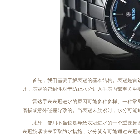
首先，我们需要了解表冠的基本结构。表冠是雷达
此，表冠的密封性对于防止水分进入手表内部至关重
雷达手表表冠进水的原因可能多种多样。一种常见
磨损或意外碰撞导致的。当表冠未旋紧时，水分可能
此外，使用不当也是导致表冠进水的一个重要原因
表冠旋紧或未采取防水措施，水分就有可能通过表冠