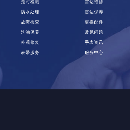
走时检测
雷达维修
防水处理
雷达保养
故障检查
更换配件
洗油保养
常见问题
外观修复
手表资讯
表带服务
服务中心