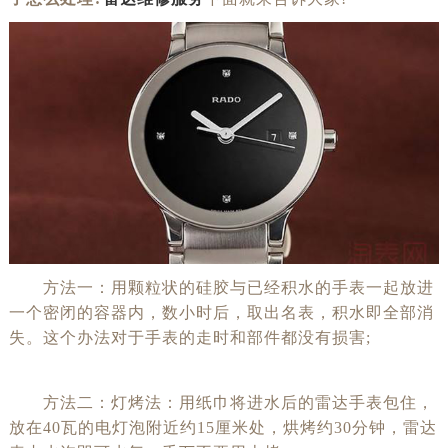
方法一：用颗粒状的硅胶与已经积水的手表一起放进
一个密闭的容器内，数小时后，取出名表，积水即全部消
失。这个办法对于手表的走时和部件都没有损害;
方法二：灯烤法：用纸巾将进水后的雷达手表包住，
放在40瓦的电灯泡附近约15厘米处，烘烤约30分钟，雷达