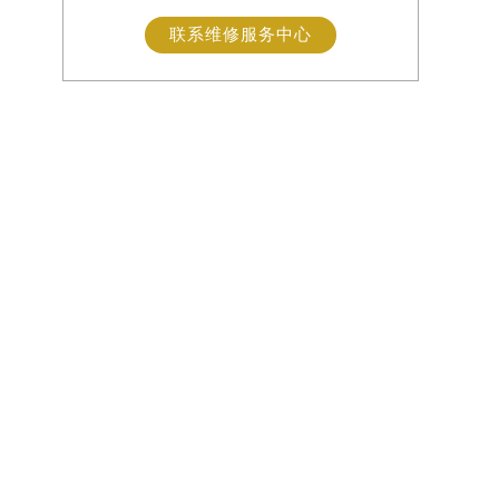
联系维修服务中心
方