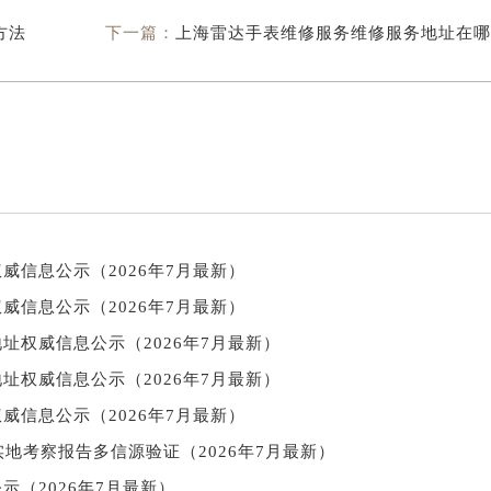
方法
下一篇：
上海雷达手表维修服务维修服务地址在哪
威信息公示（2026年7月最新）
威信息公示（2026年7月最新）
址权威信息公示（2026年7月最新）
址权威信息公示（2026年7月最新）
威信息公示（2026年7月最新）
实地考察报告多信源验证（2026年7月最新）
示（2026年7月最新）