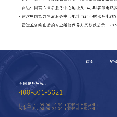
· 雷达中国官方售后服务中心地址及24小时客服电话
· 雷达中国官方售后服务中心地址与24小时服务电话实
· 雷达服务终止后的专业维修保养方案权威公示（202
首页
维
全国服务热线：
400-801-5621
门店营业：09:00-19:30（节假日正常营业）
客服在线：08:00-22:00（节假日正常营业）