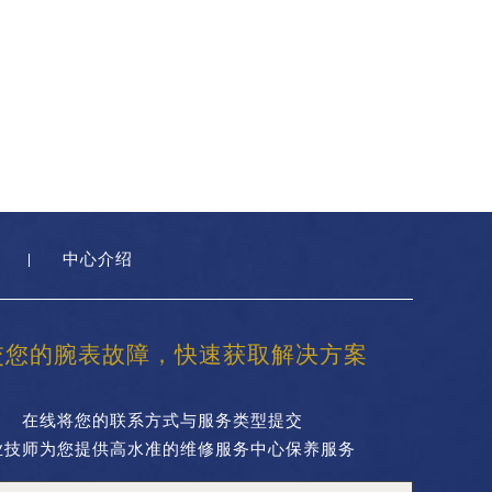
中心介绍
交您的腕表故障，快速获取解决方案
在线将您的联系方式与服务类型提交
业技师为您提供高水准的维修服务中心保养服务