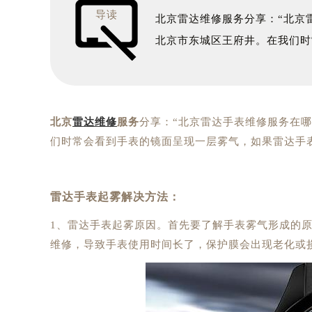
导读
北京雷达维修服务分享：“北京
北京市东城区王府井。在我们时
北京
雷达维修
服务
分享：“北京雷达手表维修服务在
们时常会看到手表的镜面呈现一层雾气，如果雷达手
雷达手表起雾解决方法：
1、雷达手表起雾原因。首先要了解手表雾气形成的
维修，导致手表使用时间长了，保护膜会出现老化或