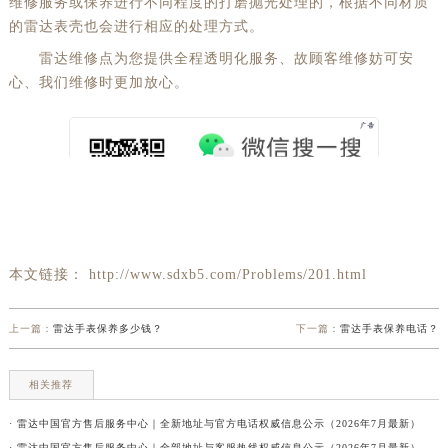
维修服务或保养进行不同程度的打磨抛光处理的，根据不同材质
的雷达表壳也会进行相应的处理方式。
雷达维修点为您提供全程透明化服务、故顾客维修妨可安
心、我们维修时更加放心。
本文链接： http://www.sdxb5.com/Problems/201.html
上一篇：
雷达手表保养多少钱？
下一篇：
雷达手表保养电话？
相关推荐
· 雷达中国官方售后服务中心｜全新地址与官方电话权威信息公示（2026年7月最新）
· 雷达中国官方售后服务中心｜全部地址与客服热线权威信息公示（2026年7月最新）