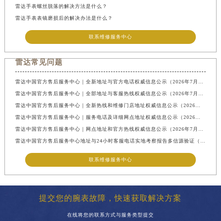
雷达手表螺丝脱落的解决方法是什么？
雷达手表表镜磨损后的解决办法是什么？
联系维修服务中心
雷达常见问题
雷达中国官方售后服务中心｜全新地址与官方电话权威信息公示（2026年7月最新）
雷达中国官方售后服务中心｜全部地址与客服热线权威信息公示（2026年7月最新）
雷达中国官方售后服务中心｜全新热线和维修门店地址权威信息公示（2026年7月最新）
雷达中国官方售后服务中心｜服务电话及详细网点地址权威信息公示（2026年7月最新）
雷达中国官方售后服务中心｜网点地址和官方热线权威信息公示（2026年7月最新）
雷达中国官方售后服务中心地址与24小时客服电话实地考察报告多信源验证（2026年7月最新）
联系维修服务中心
提交您的腕表故障，快速获取解决方案
在线将您的联系方式与服务类型提交