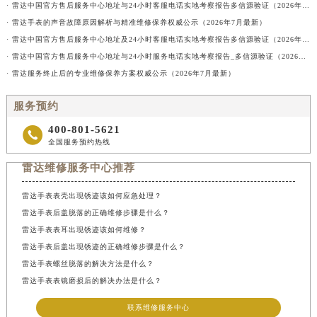
· 雷达中国官方售后服务中心地址与24小时客服电话实地考察报告多信源验证（2026年7月最新）
· 雷达手表的声音故障原因解析与精准维修保养权威公示（2026年7月最新）
· 雷达中国官方售后服务中心地址及24小时客服电话实地考察报告多信源验证（2026年7月最新）
· 雷达中国官方售后服务中心地址与24小时服务电话实地考察报告_多信源验证（2026年7月最新）
· 雷达服务终止后的专业维修保养方案权威公示（2026年7月最新）
服务预约
400-801-5621

全国服务预约热线
雷达维修服务中心推荐
雷达手表表壳出现锈迹该如何应急处理？
雷达手表后盖脱落的正确维修步骤是什么？
雷达手表表耳出现锈迹该如何维修？
雷达手表后盖出现锈迹的正确维修步骤是什么？
雷达手表螺丝脱落的解决方法是什么？
雷达手表表镜磨损后的解决办法是什么？
联系维修服务中心