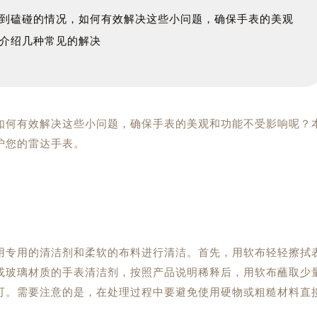
到磕碰的情况，如何有效解决这些小问题，确保手表的美观
介绍几种常见的解决
何有效解决这些小问题，确保手表的美观和功能不受影响呢？
护您的雷达手表。
专用的清洁剂和柔软的布料进行清洁。首先，用软布轻轻擦拭
或玻璃材质的手表清洁剂，按照产品说明稀释后，用软布蘸取少
可。需要注意的是，在处理过程中要避免使用硬物或粗糙材料直