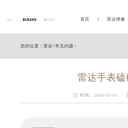
首页
雷达维修
您的位置：
雷达
>
常见问题
>
雷达手表磕

时间：2026-05-01