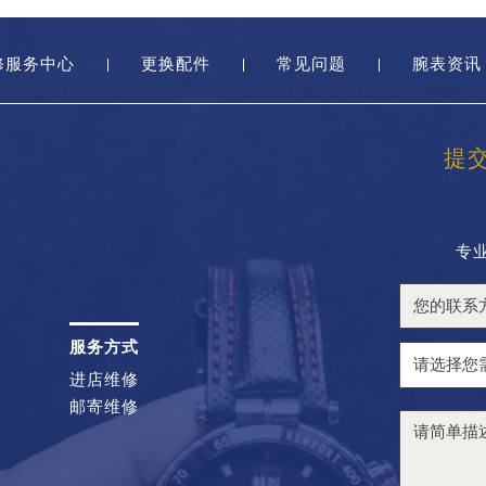
修服务中心
更换配件
常见问题
腕表资讯
提
专
服务方式
进店维修
邮寄维修