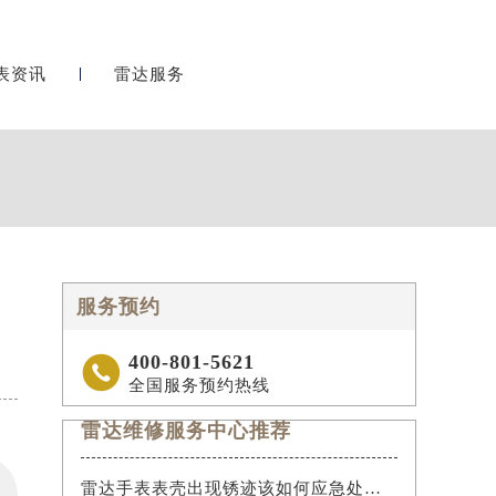
表资讯
雷达服务
服务预约
400-801-5621

全国服务预约热线
雷达维修服务中心推荐
雷达手表表壳出现锈迹该如何应急处理？