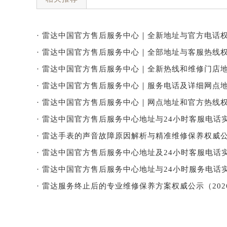
· 雷达中国官方售后服务中心｜全新地址与官方电话权
· 雷达中国官方售后服务中心｜全部地址与客服热线权
· 雷达中国官方售后服务中心｜全新热线和维修门店地
· 雷达中国官方售后服务中心｜服务电话及详细网点地
· 雷达中国官方售后服务中心｜网点地址和官方热线权
· 雷达中国官方售后服务中心地址与24小时客服电话
· 雷达手表的声音故障原因解析与精准维修保养权威公
· 雷达中国官方售后服务中心地址及24小时客服电话
· 雷达中国官方售后服务中心地址与24小时服务电话实
· 雷达服务终止后的专业维修保养方案权威公示（202