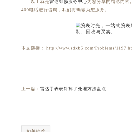
以上就是
雷达维修服务中心
为您分享的精彩内容
400电话进行咨询，我们将竭诚为您服务。
本文链接： http://www.sdxb5.com/Problems/1197.h
上一篇：
雷达手表表针掉了处理方法盘点
相关推荐