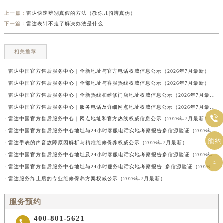
上一篇：
雷达快速辨别真假的方法（教你几招辨真伪）
下一篇：
雷达表针不走了解决办法是什么
相关推荐
· 雷达中国官方售后服务中心｜全新地址与官方电话权威信息公示（2026年7月最新）
· 雷达中国官方售后服务中心｜全部地址与客服热线权威信息公示（2026年7月最新）
· 雷达中国官方售后服务中心｜全新热线和维修门店地址权威信息公示（2026年7月最新）
· 雷达中国官方售后服务中心｜服务电话及详细网点地址权威信息公示（2026年7月最新）

· 雷达中国官方售后服务中心｜网点地址和官方热线权威信息公示（2026年7月最新）
· 雷达中国官方售后服务中心地址与24小时客服电话实地考察报告多信源验证（2026年7月最新）
预约
· 雷达手表的声音故障原因解析与精准维修保养权威公示（2026年7月最新）
· 雷达中国官方售后服务中心地址及24小时客服电话实地考察报告多信源验证（2026年7月最新）

· 雷达中国官方售后服务中心地址与24小时服务电话实地考察报告_多信源验证（2026年7月最新）
· 雷达服务终止后的专业维修保养方案权威公示（2026年7月最新）
服务预约
400-801-5621
