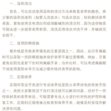
一、温和清洁
首先，可以尝试使用温和的清洁方法来恢复表带的颜色。将
少量的温和洗涤剂（如婴儿洗发水）与温水混合，轻轻擦拭表带
表面。避免使用含有漂白剂或强酸碱性的清洁剂，因为这些物质
可能会进一步损害表带材质。清洗后用清水冲洗干净，并确保完
全晾干。
二、使用防晒措施
紫外线是导致表带褪色的主要原因之一。因此，在日常佩戴
时可以采取一些防晒措施来保护表带不被过度曝晒。例如，尽量
避免在阳光直射下长时间佩戴手表；当外出时，可以考虑佩戴帽
子或使用遮阳伞等方法减少紫外线对表带的影响。
三、定期保养
定期对雷达手表进行专业保养也是防止表带掉色的有效手段
之一。虽然大多数情况下自行清洁就可以解决问题，但对于一些
特殊材质的表带来说，可能需要专业人士进行针对性的护理和修
复工作。定期到正规维修点检查和保养手表，能够及时发现并解
决潜在问题。