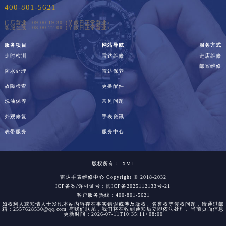
400-801-5621
门店营业：09:00-19:30（节假日正常营业）
客服在线：08:00-22:00（节假日正常营业）
服务项目
网站导航
服务方式
走时检测
雷达维修
进店维修
邮寄维修
防水处理
雷达保养
故障检查
更换配件
洗油保养
常见问题
外观修复
手表资讯
表带服务
服务中心
版权所有：
XML
雷达手表维修中心
Copyright © 2018-2032
ICP备案/许可证号：闽ICP备2025112133号-21
客户服务热线：400-801-5621
如权利人或知情人士发现本站内容存在事实错误或涉及版权、名誉权等侵权问题，请通过邮
箱：2557628530@qq.com 与我们联系，我们将在收到通知后立即依法处理。当前页面信息
更新时间：2026-07-11T10:35:11+08:00