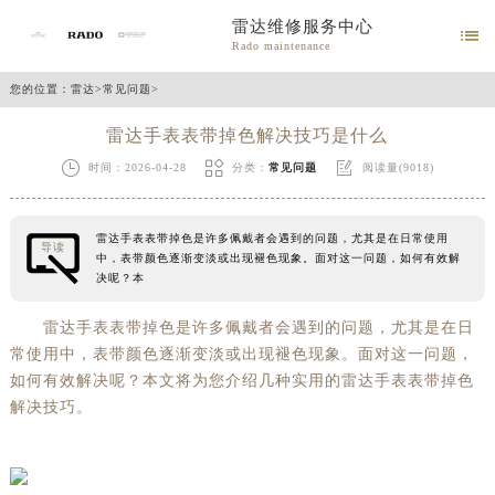
雷达维修服务中心

Rado maintenance
您的位置：
雷达
>
常见问题
>
雷达手表表带掉色解决技巧是什么



时间：2026-04-28
分类：
常见问题
阅读量(9018)
雷达手表表带掉色是许多佩戴者会遇到的问题，尤其是在日常使用
导读
中，表带颜色逐渐变淡或出现褪色现象。面对这一问题，如何有效解
决呢？本
雷达手表表带掉色是许多佩戴者会遇到的问题，尤其是在日
常使用中，表带颜色逐渐变淡或出现褪色现象。面对这一问题，
如何有效解决呢？本文将为您介绍几种实用的雷达手表表带掉色
解决技巧。