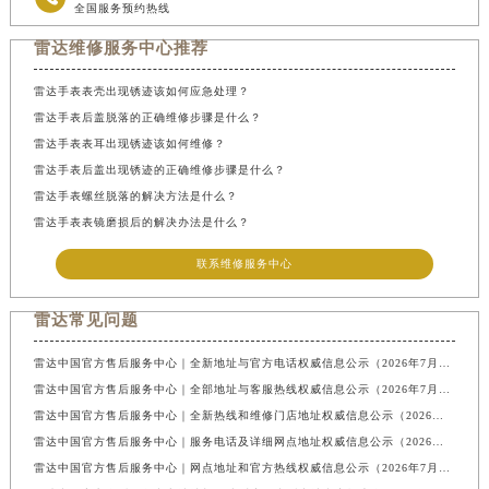
全国服务预约热线
雷达维修服务中心推荐
雷达手表表壳出现锈迹该如何应急处理？
雷达手表后盖脱落的正确维修步骤是什么？
雷达手表表耳出现锈迹该如何维修？
雷达手表后盖出现锈迹的正确维修步骤是什么？
雷达手表螺丝脱落的解决方法是什么？
雷达手表表镜磨损后的解决办法是什么？
联系维修服务中心
雷达常见问题
雷达中国官方售后服务中心｜全新地址与官方电话权威信息公示（2026年7月最新）
雷达中国官方售后服务中心｜全部地址与客服热线权威信息公示（2026年7月最新）
雷达中国官方售后服务中心｜全新热线和维修门店地址权威信息公示（2026年7月最新）
雷达中国官方售后服务中心｜服务电话及详细网点地址权威信息公示（2026年7月最新）
雷达中国官方售后服务中心｜网点地址和官方热线权威信息公示（2026年7月最新）