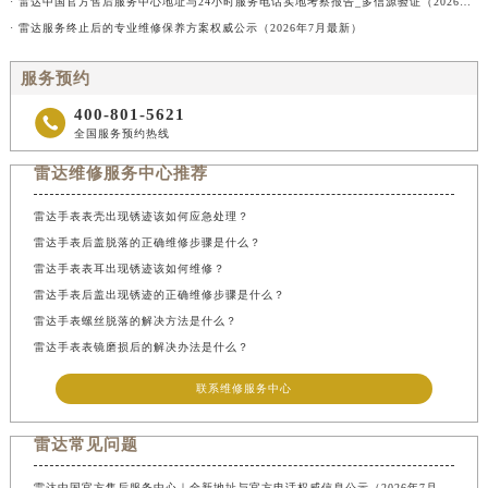
· 雷达中国官方售后服务中心地址与24小时服务电话实地考察报告_多信源验证（2026年7月最新）
· 雷达服务终止后的专业维修保养方案权威公示（2026年7月最新）
服务预约
400-801-5621

全国服务预约热线
雷达维修服务中心推荐
雷达手表表壳出现锈迹该如何应急处理？
雷达手表后盖脱落的正确维修步骤是什么？
雷达手表表耳出现锈迹该如何维修？
雷达手表后盖出现锈迹的正确维修步骤是什么？
雷达手表螺丝脱落的解决方法是什么？
雷达手表表镜磨损后的解决办法是什么？
联系维修服务中心
雷达常见问题
雷达中国官方售后服务中心｜全新地址与官方电话权威信息公示（2026年7月最新）