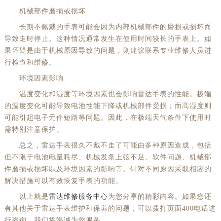
机械部件磨损或损坏
长期不佩戴的手表可能会因为内部机械部件的磨损或损坏而
导致走时停止。这种情况通常发生在使用时间较长的手表上。如
果怀疑是由于机械原因导致的问题，则建议联系专业维修人员进
行检查和维修。
环境因素影响
温度变化和湿度等环境因素也会影响雷达手表的性能。极端
的温度变化可能导致电池性能下降或机械部件受损；而高湿度则
可能引起电子元件短路等问题。因此，在极端天气条件下使用时
需特别注意保护。
总之，雷达手表很久不戴不走了可能由多种原因造成，包括
但不限于电池电量耗尽、机械发条上弦不足、软件问题、机械部
件磨损或损坏以及环境因素的影响等。针对不同原因采取相应的
解决措施可以有效恢复手表的功能。
以上就是
雷达维修服务中心
为您分享的精彩内容。如果您还
有其他关于雷达手表维护和保养的问题，可以拨打页面400电话进
行咨询，我们将竭诚为您服务。