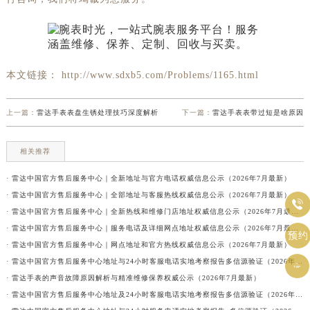
本文链接： http://www.sdxb5.com/Problems/1165.html
上一篇：
雷达手表表盘生锈处理技巧深度解析
下一篇：
雷达手表表带过短是啥原因
相关推荐
· 雷达中国官方售后服务中心｜全新地址与官方电话权威信息公示（2026年7月最新）
· 雷达中国官方售后服务中心｜全部地址与客服热线权威信息公示（2026年7月最新）

· 雷达中国官方售后服务中心｜全新热线和维修门店地址权威信息公示（2026年7月最新）
· 雷达中国官方售后服务中心｜服务电话及详细网点地址权威信息公示（2026年7月最新）
预约
· 雷达中国官方售后服务中心｜网点地址和官方热线权威信息公示（2026年7月最新）
· 雷达中国官方售后服务中心地址与24小时客服电话实地考察报告多信源验证（2026年7月最新）

· 雷达手表的声音故障原因解析与精准维修保养权威公示（2026年7月最新）
· 雷达中国官方售后服务中心地址及24小时客服电话实地考察报告多信源验证（2026年7月最新）