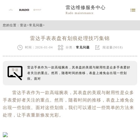
雷达维修服务中心

Rado maintenance
您的位置：
雷达
>
常见问题
>
雷达手表表盘有划痕处理技巧集锦



时间：2026-01-04
分类：
常见问题
阅读量(9018)
雷达手表作为一款高端腕表，其表盘的美观与耐用性是众多手表爱好
导读
者关注的重点。然而，随着时间的推移，表盘上难免会出现一些划
痕。面对
雷达手表作为一款高端腕表，其表盘的美观与耐用性是众多
手表爱好者关注的重点。然而，随着时间的推移，表盘上难免会
出现一些划痕。面对这些划痕，我们可以通过一些简单的方法来
处理，让手表重新焕发光彩。