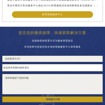
雷达中国官方售后服务中心地址与24小时客服电话实地考察报告多信源验证（2026年7月最新）
联系维修服务中心
提交您的腕表故障，快速获取解决方案
在线将您的联系方式与服务类型提交
专业技师为您提供高水准的维修服务中心保养服务
获取解决方案