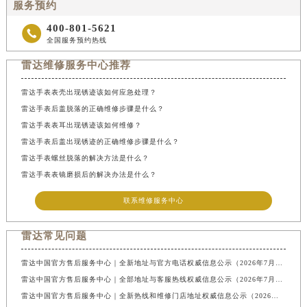
服务预约
400-801-5621

全国服务预约热线
雷达维修服务中心推荐
雷达手表表壳出现锈迹该如何应急处理？
雷达手表后盖脱落的正确维修步骤是什么？
雷达手表表耳出现锈迹该如何维修？
雷达手表后盖出现锈迹的正确维修步骤是什么？
雷达手表螺丝脱落的解决方法是什么？
雷达手表表镜磨损后的解决办法是什么？
联系维修服务中心
雷达常见问题
雷达中国官方售后服务中心｜全新地址与官方电话权威信息公示（2026年7月最新）
雷达中国官方售后服务中心｜全部地址与客服热线权威信息公示（2026年7月最新）
雷达中国官方售后服务中心｜全新热线和维修门店地址权威信息公示（2026年7月最新）