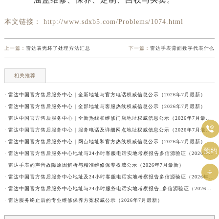
本文链接： http://www.sdxb5.com/Problems/1074.html
上一篇：
雷达表壳坏了处理方法汇总
下一篇：
雷达手表背面数字代表什么
相关推荐
· 雷达中国官方售后服务中心｜全新地址与官方电话权威信息公示（2026年7月最新）
· 雷达中国官方售后服务中心｜全部地址与客服热线权威信息公示（2026年7月最新）
· 雷达中国官方售后服务中心｜全新热线和维修门店地址权威信息公示（2026年7月最新）

· 雷达中国官方售后服务中心｜服务电话及详细网点地址权威信息公示（2026年7月最新）
· 雷达中国官方售后服务中心｜网点地址和官方热线权威信息公示（2026年7月最新）
预约
· 雷达中国官方售后服务中心地址与24小时客服电话实地考察报告多信源验证（2026年7月最新）
· 雷达手表的声音故障原因解析与精准维修保养权威公示（2026年7月最新）

· 雷达中国官方售后服务中心地址及24小时客服电话实地考察报告多信源验证（2026年7月最新）
· 雷达中国官方售后服务中心地址与24小时服务电话实地考察报告_多信源验证（2026年7月最新）
· 雷达服务终止后的专业维修保养方案权威公示（2026年7月最新）