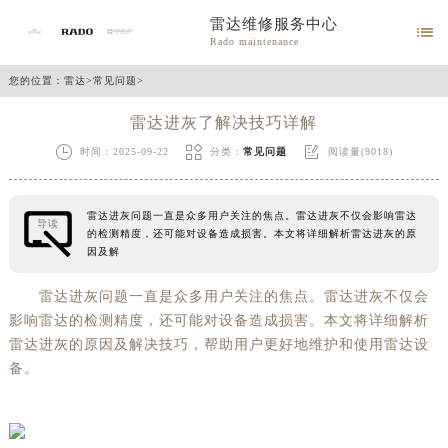
雷达维修服务中心

Rado maintenance
您的位置：
雷达
>
常见问题
>
雷达进灰了解决技巧详解



时间：2025-09-22
分类：
常见问题
阅读量(9018)
雷达进灰问题一直是众多用户关注的焦点。雷达进灰不仅会影响雷达
导读
的检测精度，还可能对设备造成损害。本文将详细解析雷达进灰的原
因及解
雷达进灰问题一直是众多用户关注的焦点。雷达进灰不仅会
影响雷达的检测精度，还可能对设备造成损害。本文将详细解析
雷达进灰的原因及解决技巧，帮助用户更好地维护和使用雷达设
备。