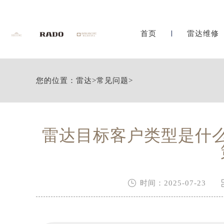
首页
雷达维修
您的位置：
雷达
>
常见问题
>
雷达目标客户类型是什

时间：2025-07-23