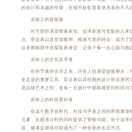
的设计和卓越的性能，在细节处彰显着使用者的不凡
高铁上的探险家
对于那些渴望探索未知、追求刺激与冒险的人来说
点。雷达表以其坚固耐用、精准可靠的特点，成为了
达表都能陪伴在探险家身边，记录下每一次心跳与挑
高铁上的文化追寻者
在快节奏的生活之余，许多人也渴望放慢脚步，寻
史足迹的重要工具。雷达表以其经典的设计和深厚的
是品味艺术之韵，在每一次旅行中都能感受到时间与
高铁上的科技爱好者
在这个数字化时代，科技与手表之间的界限逐渐模
元素，在精准计时的同时提供了智能功能。对于追求
流、健康监测等功能成为了一种全新的生活方式。