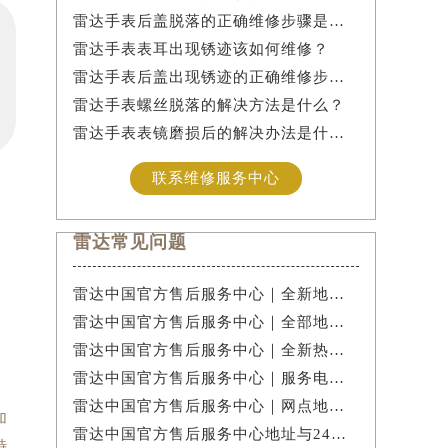
雷达手表后盖脱落的正确维修步骤是什么？
雷达手表表耳出现锈迹该如何维修？
雷达手表后盖出现锈迹的正确维修步骤是什么？
雷达手表螺丝脱落的解决方法是什么？
雷达手表表镜磨损后的解决办法是什么？
联系维修服务中心
雷达常见问题
。
雷达中国官方售后服务中心｜全新地址与官方电话权威信息公示（2026年7月最新）
雷达中国官方售后服务中心｜全部地址与客服热线权威信息公示（2026年7月最新）
雷达中国官方售后服务中心｜全新热线和维修门店地址权威信息公示（2026年7月最新）
雷达中国官方售后服务中心｜服务电话及详细网点地址权威信息公示（2026年7月最新）
雷达中国官方售后服务中心｜网点地址和官方热线权威信息公示（2026年7月最新）
加
雷达中国官方售后服务中心地址与24小时客服电话实地考察报告多信源验证（2026年7月最新）
特