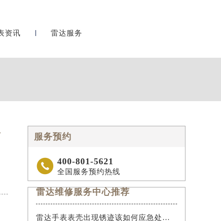
表资讯
雷达服务
分
服务预约
400-801-5621

全国服务预约热线
雷达维修服务中心推荐
雷达手表表壳出现锈迹该如何应急处理？