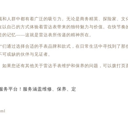
和人群中都有着广泛的吸引力。无论是商务精英、探险家、文
都在以自己的方式体验着雷达表带来的独特魅力与价值。在快节奏
贵的记忆——这就是雷达表所传递的精神所在。
们通过选择合适的手表品牌和款式，在日常生活中寻找到了那
不可或缺的伙伴与见证者。
。如果您还有其他关于雷达手表维护和保养的问题，可以拨打页
tml