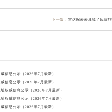
下一篇：
雷达腕表表耳掉了应该咋
威信息公示（2026年7月最新）
威信息公示（2026年7月最新）
址权威信息公示（2026年7月最新）
址权威信息公示（2026年7月最新）
威信息公示（2026年7月最新）