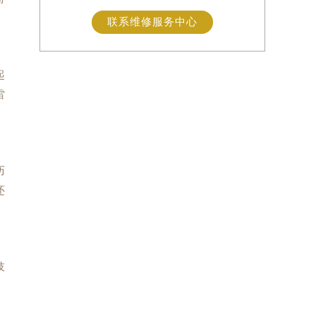
联系维修服务中心
起
雷
历
还
技