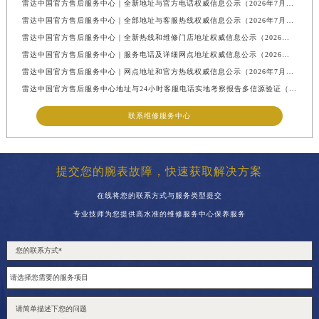
雷达中国官方售后服务中心｜全新地址与官方电话权威信息公示（2026年7月最新）
雷达中国官方售后服务中心｜全部地址与客服热线权威信息公示（2026年7月最新）
雷达中国官方售后服务中心｜全新热线和维修门店地址权威信息公示（2026年7月最新）
雷达中国官方售后服务中心｜服务电话及详细网点地址权威信息公示（2026年7月最新）
雷达中国官方售后服务中心｜网点地址和官方热线权威信息公示（2026年7月最新）
雷达中国官方售后服务中心地址与24小时客服电话实地考察报告多信源验证（2026年7月最新）
联系维修服务中心
提交您的腕表故障，快速获取解决方案
在线将您的联系方式与服务类型提交
专业技师为您提供高水准的维修服务中心保养服务