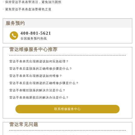
· 保持雷达手表表带清洁，避免油污困扰
· 避免雷达手表表盘油墨褪色之道
服务预约
400-801-5621

全国服务预约热线
雷达维修服务中心推荐
雷达手表表壳出现锈迹该如何应急处理？
雷达手表后盖脱落的正确维修步骤是什么？
雷达手表表耳出现锈迹该如何维修？
雷达手表后盖出现锈迹的正确维修步骤是什么？
雷达手表螺丝脱落的解决方法是什么？
雷达手表表镜磨损后的解决办法是什么？
联系维修服务中心
雷达常见问题